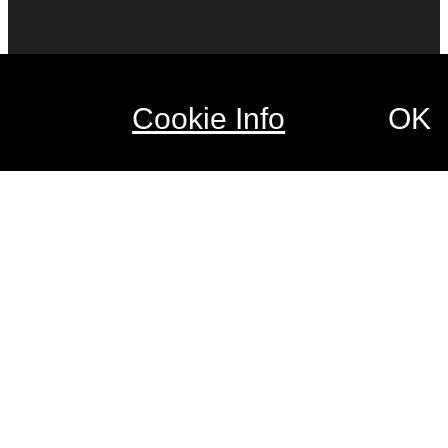
Cookie Info
OK