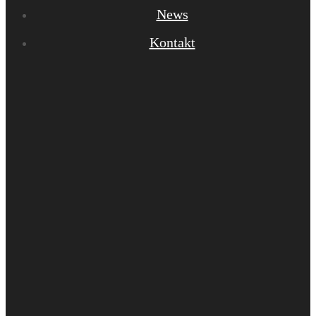
News
Kontakt