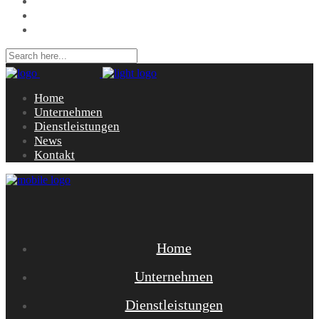
Dienstleistungen
News
Kontakt
Home
Unternehmen
Dienstleistungen
News
Kontakt
Home
Unternehmen
Dienstleistungen